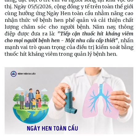
thị. Ngày 05/5/2026, cộng đồng y tế trên toàn thế giới
cùng hưởng ứng Ngày Hen toàn cầu nhằm nâng cao
nhận thức về bệnh hen phế quản và cải thiện chất
lượng chăm sóc cho người bệnh. Năm nay, thông
điệp được đưa ra là:
"Tiếp cận thuốc hít kháng viêm
cho mọi người bệnh hen - Một nhu cầu cấp thiết"
, nhấn
mạnh vai trò quan trọng của điều trị kiểm soát bằng
thuốc hít kháng viêm trong quản lý bệnh hen.