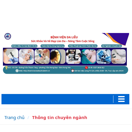
Trang chủ
Thông tin chuyên ngành