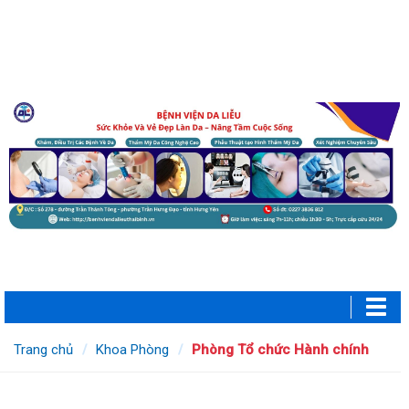
Trang chủ
Khoa Phòng
Phòng Tổ chức Hành chính