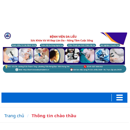
Trang chủ
Thông tin chào thầu